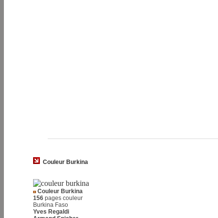
Couleur Burkina
Couleur Burkina
156
pages couleur
Burkina Faso
Yves Regaldi