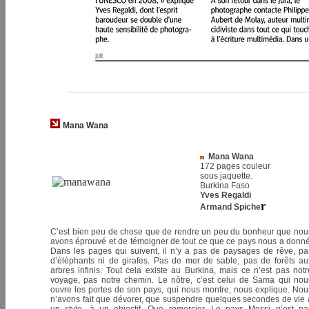
Mana Wana
Mana Wana
172 pages couleur
sous jaquette.
Burkina Faso
Yves Regaldi
r
Armand Spiche
C’est bien peu de chose que de rendre un peu du bonheur que nou
avons éprouvé et de témoigner de tout ce que ce pays nous a donné
Dans les pages qui suivent, il n’y a pas de paysages de rêve, pa
d’éléphants ni de girafes. Pas de mer de sable, pas de forêts au
arbres infinis. Tout cela existe au Burkina, mais ce n’est pas notr
voyage, pas notre chemin. Le nôtre, c’est celui de Sama qui nou
ouvre les portes de son pays, qui nous montre, nous explique. Nou
n’avons fait que dévorer, que suspendre quelques secondes de vie 