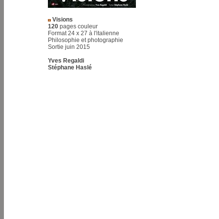
Visions
120
pages couleur
Format 24 x 27 à l'italienne
Philosophie et photographie
Sortie juin 2015
Yves Regaldi
Stéphane Haslé