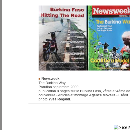
Newsweek
The Burkina Way
Parution septembre 2009
publication 8 pages sur le Burkina Faso, 2ème et 4ème d
couverture - Articles et montage
Agence Movalis
- Crédit
photo
Yves Regaldi
.